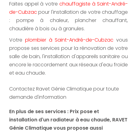
Faites appel à votre
chauffagiste à Saint-André-
de-Cubzac
pour l'installation de votre chauffage
: pompe à chaleur, plancher chauffant,
chaudière à bois ou à granules.
Votre
plombier à Saint-André-de-Cubzac
vous
propose ses services pour la rénovation de votre
salle de bain, l'installation d'appareils sanitaire ou
encore le raccordement aux réseaux d'eau froide
et eau chaude.
Contactez Ravet Génie Climatique pour toute
demande d'information
En plus de ses services :
Prix pose et
installation d'un radiateur à eau chaude
, RAVET
Génie Climatique vous propose aussi