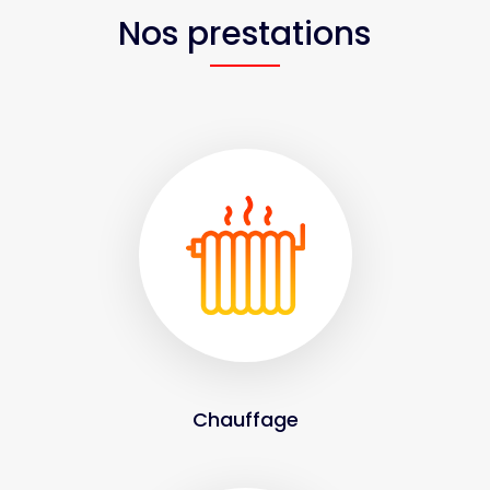
Nos prestations
Chauffage