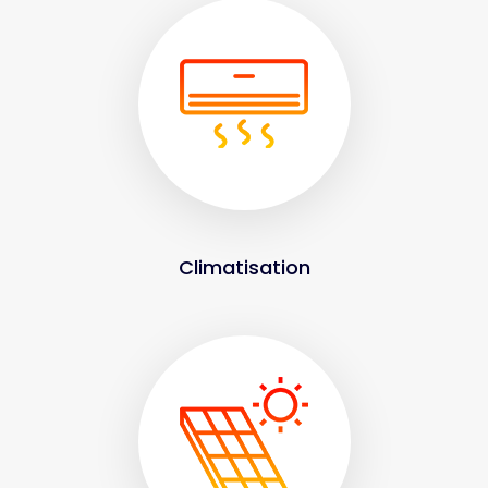
Climatisation