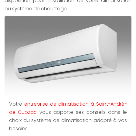
disposition pour l'installation de votre climatisation
ou système de chauffage.
Votre
entreprise de climatisation à Saint-André-
de-Cubzac
vous apporte ses conseils dans le
choix du système de climatisation adapté à vos
besoins.