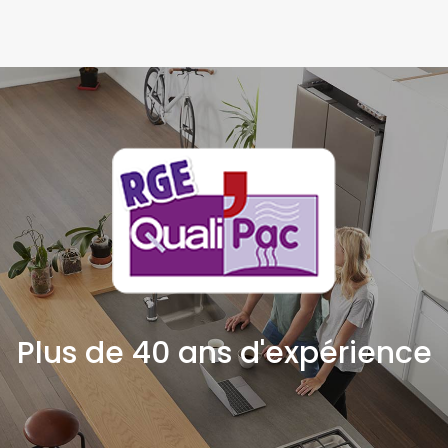
Plus de 40 ans d'expérience