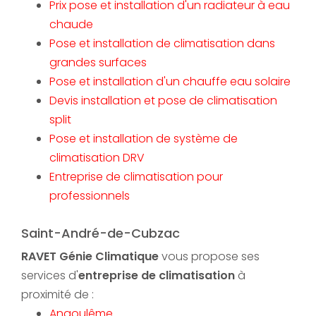
Prix pose et installation d'un radiateur à eau
chaude
Pose et installation de climatisation dans
grandes surfaces
Pose et installation d'un chauffe eau solaire
Devis installation et pose de climatisation
split
Pose et installation de système de
climatisation DRV
Entreprise de climatisation pour
professionnels
Saint-André-de-Cubzac
RAVET Génie Climatique
vous propose ses
services d'
entreprise de climatisation
à
proximité de :
Angoulême