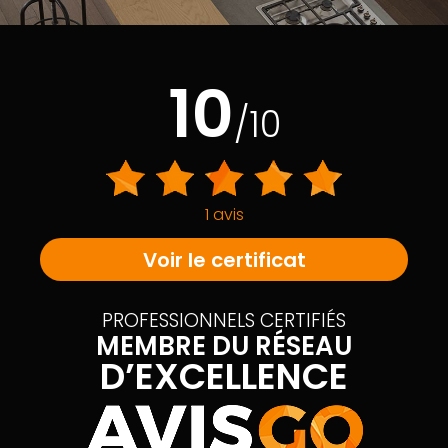
10
/10
1 avis
Voir le certificat
PROFESSIONNELS CERTIFIÉS
MEMBRE DU RÉSEAU
D’EXCELLENCE