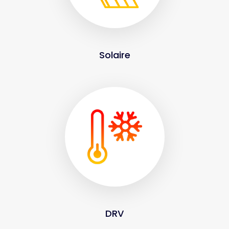
Solaire
DRV