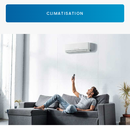
CLIMATISATION