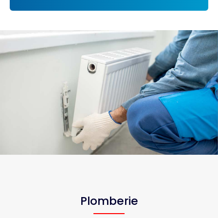
Plomberie