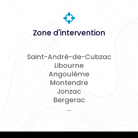
Zone d'intervention
Saint-André-de-Cubzac
Libourne
Angoulême
Montendre
Jonzac
Bergerac
...