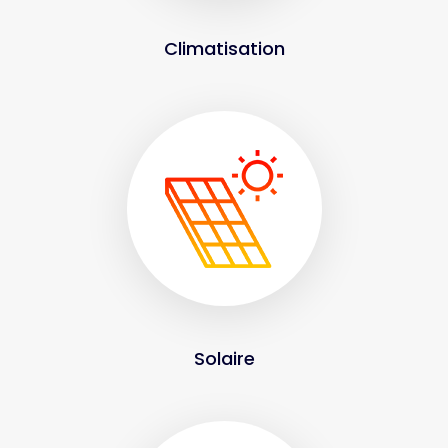
Climatisation
Solaire