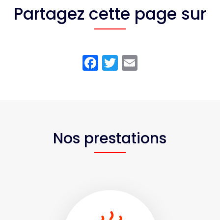
Partagez cette page sur
Facebook
Twitter
Email
Nos prestations