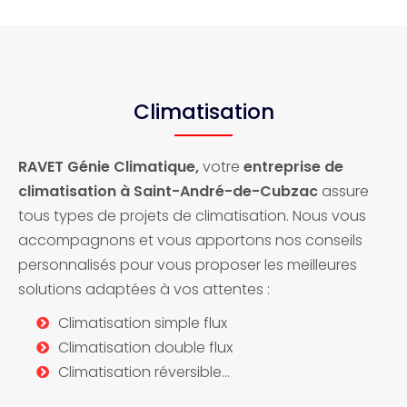
Climatisation
RAVET Génie Climatique,
votre
entreprise de
climatisation
à
Saint-André-de-Cubza
c
assure
tous types de projets de climatisation. Nous vous
accompagnons et vous apportons nos conseils
personnalisés pour vous proposer les meilleures
solutions adaptées à vos attentes :
Climatisation simple flux
Climatisation double flux
Climatisation réversible…