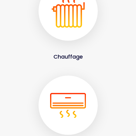
Chauffage