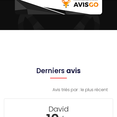
Derniers
avis
Avis triés par : le plus récent
David