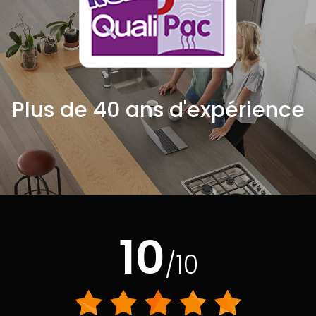
Plus de 40 ans d'expérience
10
/10