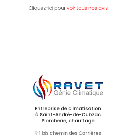
Cliquez-ici pour
voir tous nos avis
Entreprise de climatisation
à Saint-André-de-Cubzac
Plomberie, chauffage
1 bis chemin des Carrières