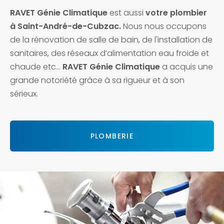
RAVET Génie Climatique
est aussi
votre plombier
à
Saint-André-de-Cubza
c
.
Nous nous occupons
de la rénovation de salle de bain, de l'installation de
sanitaires, des réseaux d’alimentation eau froide et
chaude etc…
RAVET Génie Climatique
a acquis une
grande notoriété grâce à sa rigueur et à son
sérieux.
PLOMBERIE