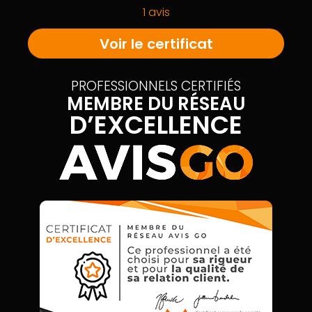
1 avis
Voir le certificat
PROFESSIONNELS CERTIFIÉS
MEMBRE DU RÉSEAU
D’EXCELLENCE