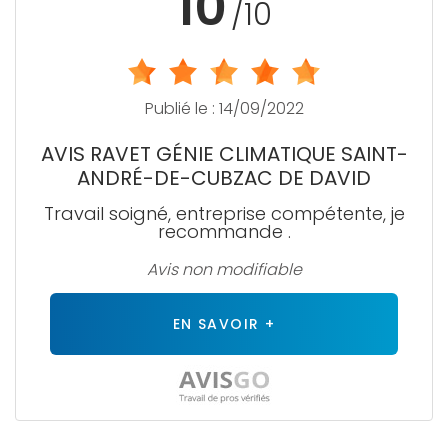
10
/10
Publié le : 14/09/2022
AVIS RAVET GÉNIE CLIMATIQUE SAINT-
ANDRÉ-DE-CUBZAC DE DAVID
Travail soigné, entreprise compétente, je
recommande .
Avis non modifiable
EN SAVOIR +