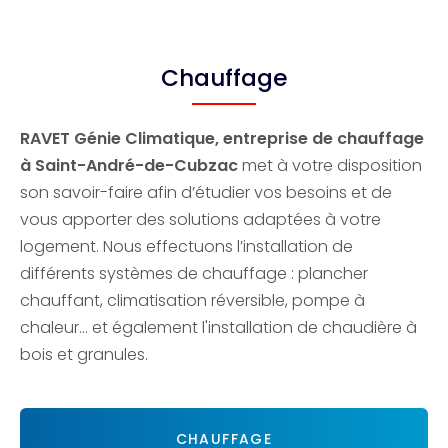
Chauffage
RAVET Génie Climatique,
entreprise de chauffage
à
Saint-André-de-Cubza
c
met à votre disposition
son savoir-faire afin d’étudier vos besoins et de
vous apporter des solutions adaptées à votre
logement. Nous effectuons l’installation de
différents systèmes de chauffage : plancher
chauffant, climatisation réversible, pompe à
chaleur… et également l'installation de chaudière à
bois et granules.
CHAUFFAGE