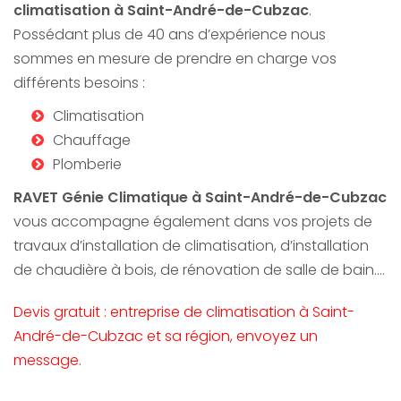
climatisation
à
Saint-André-de-Cubza
c
.
Possédant plus de 40 ans d’expérience nous
sommes en mesure de prendre en charge vos
différents besoins :
Climatisation
Chauffage
Plomberie
RAVET Génie Climatique
à
Saint-André-de-Cubza
c
vous accompagne également dans vos projets de
travaux d’installation de climatisation, d’installation
de chaudière à bois, de rénovation de salle de bain….
Devis gratuit : entreprise de climatisation à Saint-
André-de-Cubzac et sa région, envoyez un
message.