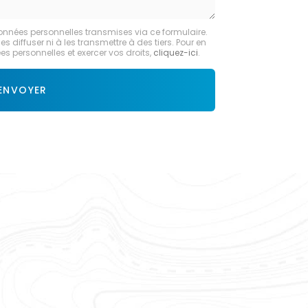
onnées personnelles transmises via ce formulaire.
diffuser ni à les transmettre à des tiers. Pour en
s personnelles et exercer vos droits,
cliquez-ici
.
ENVOYER