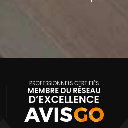
PROFESSIONNELS CERTIFIÉS
MEMBRE DU RÉSEAU
D’EXCELLENCE