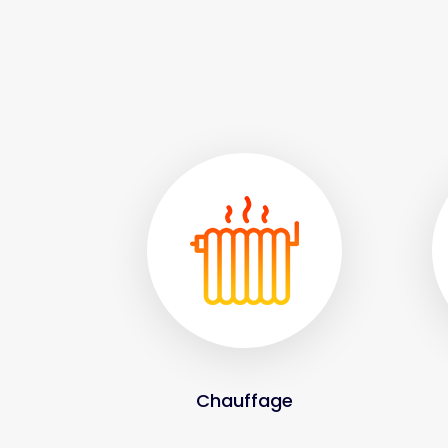
Chauffage