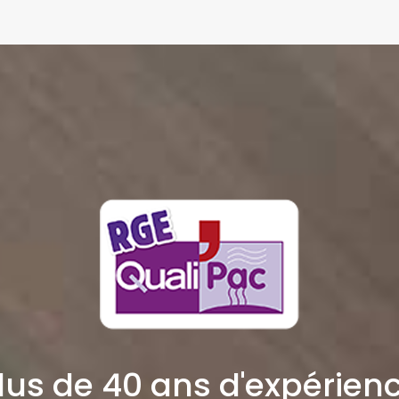
lus de 40 ans d'expérien