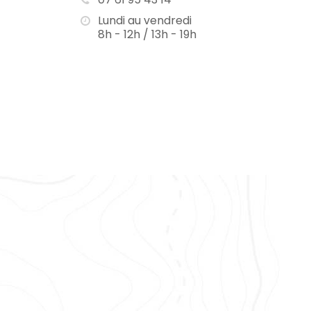
Lundi au vendredi
8h - 12h / 13h - 19h