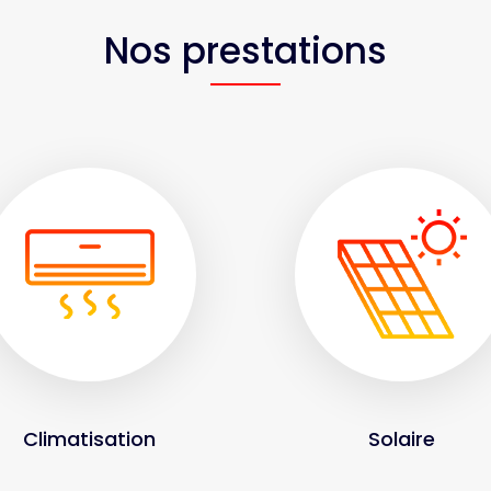
Nos prestations
Climatisation
Solaire