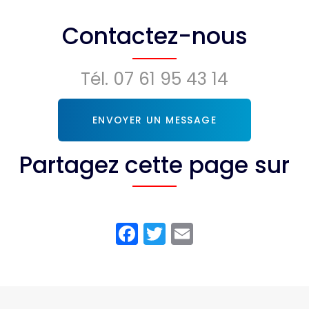
Contactez-nous
Tél.
07 61 95 43 14
ENVOYER UN MESSAGE
Partagez cette page sur
Facebook
Twitter
Email