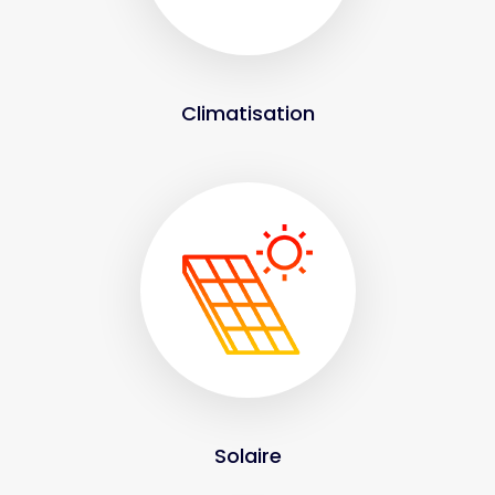
Climatisation
Solaire