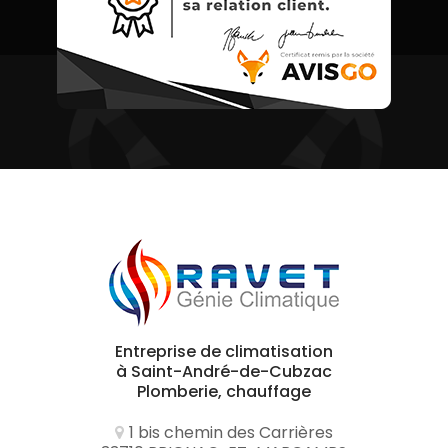
Entreprise de climatisation
à Saint-André-de-Cubzac
Plomberie, chauffage
1 bis chemin des Carrières