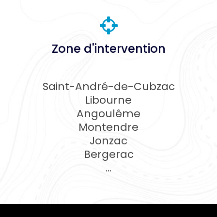
Zone d'intervention
Saint-André-de-Cubzac
Libourne
Angoulême
Montendre
Jonzac
Bergerac
...