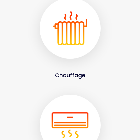
Chauffage