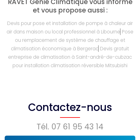
RAVET Génie Climatique vous informe
et vous propose aussi :
Devis pour pose et installation de pompe à chaleur air
air dans maison ou local professionnel à Libourne
Pose
ou remplacement de système de chauffage et
climatisation économique à Bergerac
Devis gratuit
entreprise de climatisation à Saint-andré-de-cubzac
pour installation climatisation réversible Mitsubishi
Contactez-nous
Tél.
07 61 95 43 14