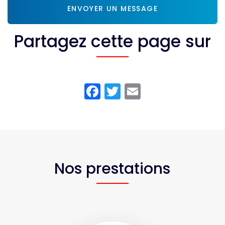
ENVOYER UN MESSAGE
Partagez cette page sur
Facebook
Twitter
Email
Nos prestations