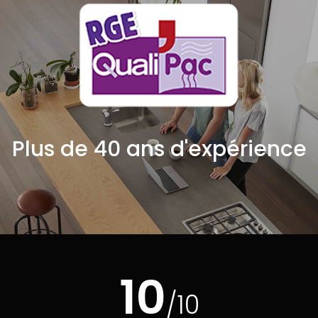
Plus de 40 ans d'expérience
10
/10