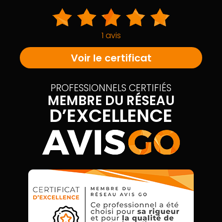
1 avis
Voir le certificat
PROFESSIONNELS CERTIFIÉS
MEMBRE DU RÉSEAU
D’EXCELLENCE