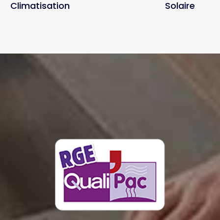
Climatisation
Solaire