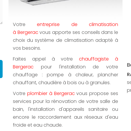
Votre
entreprise de climatisation
à Bergerac
vous apporte ses conseils dans le
choix du système de climatisation adapté à
vos besoins.
Faites appel à votre
chauffagiste à
B
Bergerac
pour l'installation de votre
R
chauffage : pompe à chaleur, plancher
s
chauffant, chaudière à bois ou à granules.
p
Votre
plombier à Bergerac
vous propose ses
services pour la rénovation de votre salle de
bain, l'installation d'appareils sanitaire ou
encore le raccordement aux réseaux d'eau
froide et eau chaude.