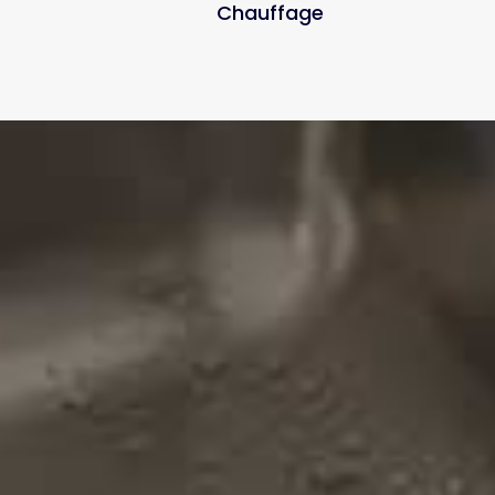
Chauffage