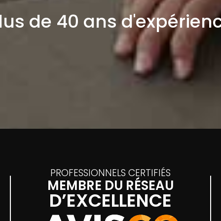
lus de 40 ans d'expérien
PROFESSIONNELS CERTIFIÉS
MEMBRE DU RÉSEAU
D’EXCELLENCE