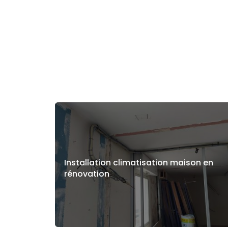
Installation climatisation maison en
rénovation