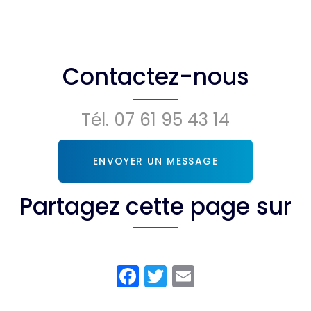
Contactez-nous
Tél.
07 61 95 43 14
ENVOYER UN MESSAGE
Partagez cette page sur
Facebook
Twitter
Email