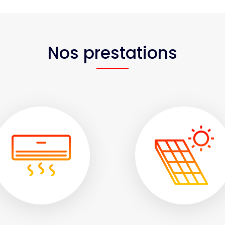
Nos prestations