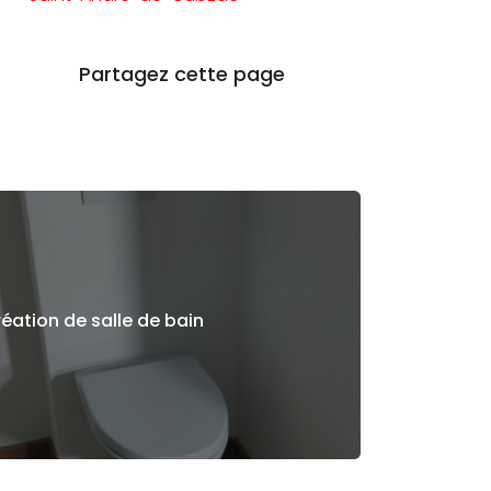
éation de salle de bain