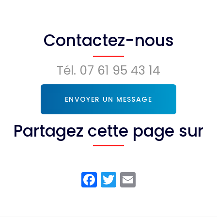
Contactez-nous
Tél.
07 61 95 43 14
ENVOYER UN MESSAGE
Partagez cette page sur
Facebook
Twitter
Email