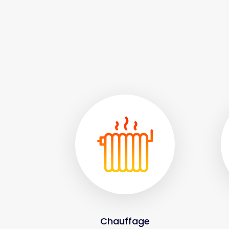
Chauffage