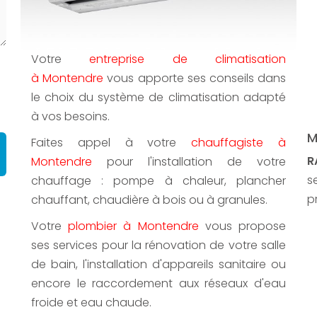
Votre
entreprise de climatisation
à Montendre
vous apporte ses conseils dans
le choix du système de climatisation adapté
à vos besoins.
M
Faites appel à votre
chauffagiste à
R
Montendre
pour l'installation de votre
s
chauffage : pompe à chaleur, plancher
p
chauffant, chaudière à bois ou à granules.
Votre
plombier à Montendre
vous propose
ses services pour la rénovation de votre salle
de bain, l'installation d'appareils sanitaire ou
encore le raccordement aux réseaux d'eau
froide et eau chaude.