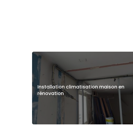
Installation climatisation maison en
rénovation