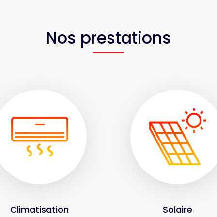
Nos prestations
Climatisation
Solaire