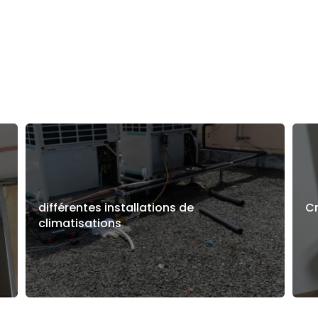
différentes installations de
Cr
climatisations