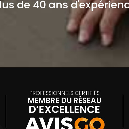
lus de 40 ans d'expérien
PROFESSIONNELS CERTIFIÉS
MEMBRE DU RÉSEAU
D’EXCELLENCE