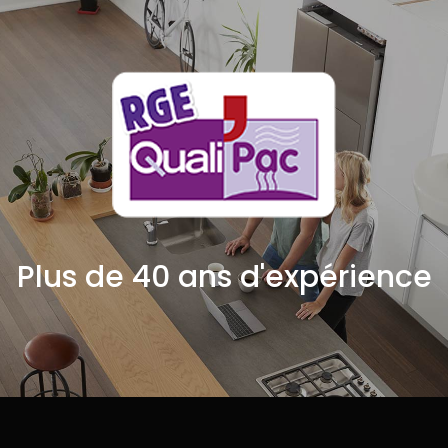
Plus de 40 ans d'expérience