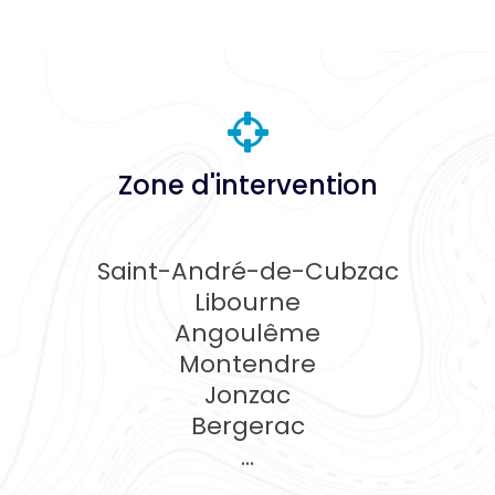
Zone d'intervention
Saint-André-de-Cubzac
Libourne
Angoulême
Montendre
Jonzac
Bergerac
...