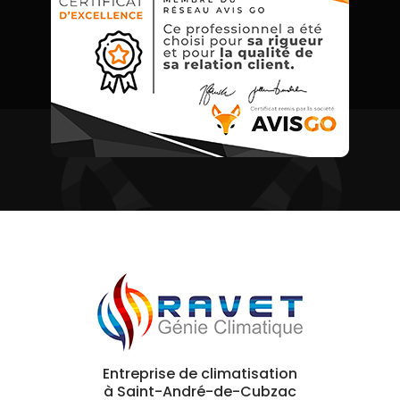
Entreprise de climatisation
à Saint-André-de-Cubzac