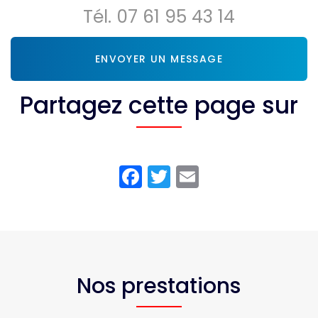
Tél.
07 61 95 43 14
ENVOYER UN MESSAGE
Partagez cette page sur
Facebook
Twitter
Email
Nos prestations