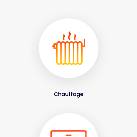
Chauffage