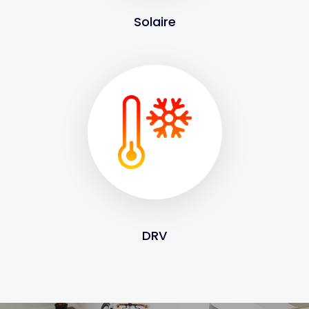
Solaire
DRV