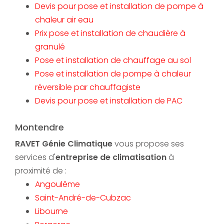
Devis pour pose et installation de pompe à
chaleur air eau
Prix pose et installation de chaudière à
granulé
Pose et installation de chauffage au sol
Pose et installation de pompe à chaleur
réversible par chauffagiste
Devis pour pose et installation de PAC
Montendre
RAVET Génie Climatique
vous propose ses
services d'
entreprise de climatisation
à
proximité de :
Angoulême
Saint-André-de-Cubzac
Libourne