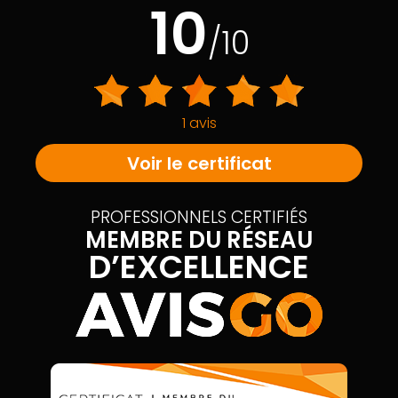
10
/10
1 avis
Voir le certificat
PROFESSIONNELS CERTIFIÉS
MEMBRE DU RÉSEAU
D’EXCELLENCE