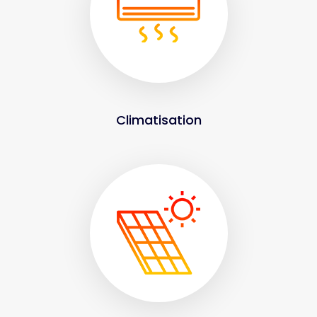
Climatisation