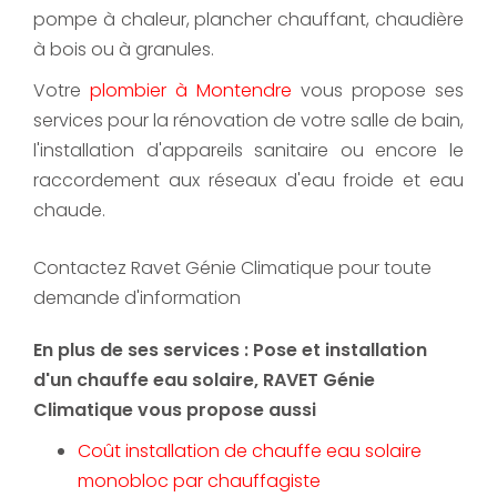
pompe à chaleur, plancher chauffant, chaudière
à bois ou à granules.
Votre
plombier à Montendre
vous propose ses
services pour la rénovation de votre salle de bain,
l'installation d'appareils sanitaire ou encore le
raccordement aux réseaux d'eau froide et eau
chaude.
Contactez Ravet Génie Climatique pour toute
demande d'information
En plus de ses services :
Pose et installation
d'un chauffe eau solaire
, RAVET Génie
Climatique vous propose aussi
Coût installation de chauffe eau solaire
monobloc par chauffagiste