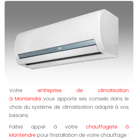
Votre
entreprise de climatisation
à Montendre
vous apporte ses conseils dans le
choix du système de climatisation adapté à vos
besoins.
Faites appel à votre
chauffagiste à
Montendre
pour l'installation de votre chauffage :