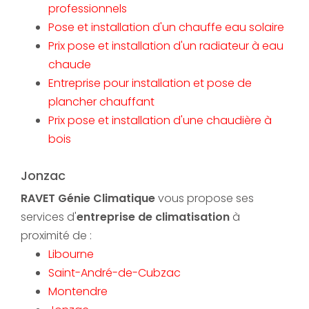
professionnels
Pose et installation d'un chauffe eau solaire
Prix pose et installation d'un radiateur à eau
chaude
Entreprise pour installation et pose de
plancher chauffant
Prix pose et installation d'une chaudière à
bois
Jonzac
RAVET Génie Climatique
vous propose ses
services d'
entreprise de climatisation
à
proximité de :
Libourne
Saint-André-de-Cubzac
Montendre