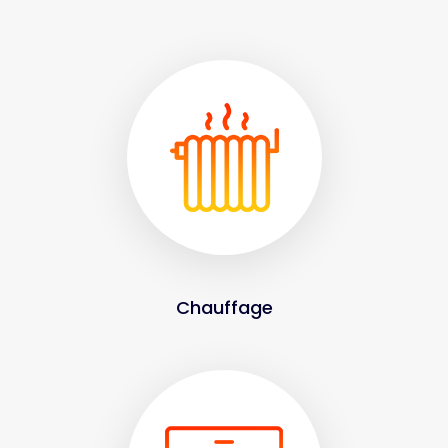
Chauffage