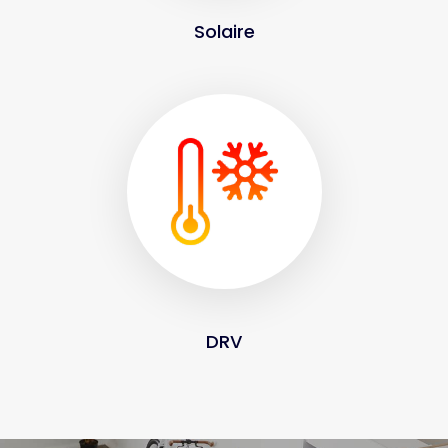
Solaire
DRV