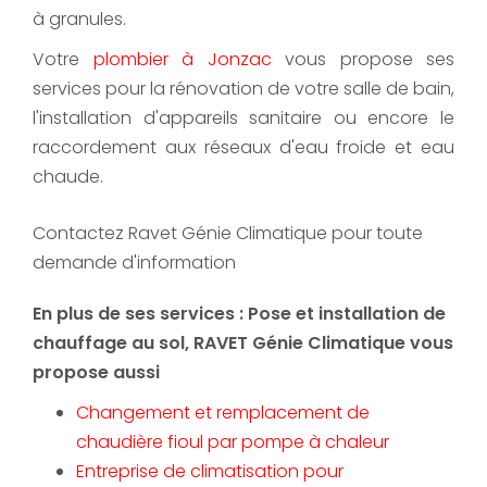
à granules.
Votre
plombier à Jonzac
vous propose ses
services pour la rénovation de votre salle de bain,
l'installation d'appareils sanitaire ou encore le
raccordement aux réseaux d'eau froide et eau
chaude.
Contactez Ravet Génie Climatique pour toute
demande d'information
En plus de ses services :
Pose et installation de
chauffage au sol
, RAVET Génie Climatique vous
propose aussi
Changement et remplacement de
chaudière fioul par pompe à chaleur
Entreprise de climatisation pour