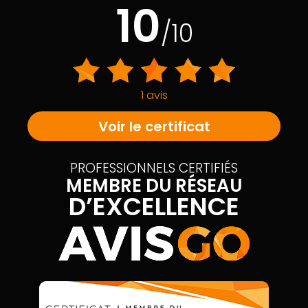
10
/10
1 avis
Voir le certificat
PROFESSIONNELS CERTIFIÉS
MEMBRE DU RÉSEAU
D’EXCELLENCE