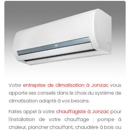
Votre
entreprise de climatisation à Jonzac
vous
apporte ses conseils dans le choix du système de
climatisation adapté à vos besoins.
Faites appel à votre
chauffagiste à Jonzac
pour
l'installation de votre chauffage : pompe à
chaleur, plancher chauffant, chaudière à bois ou