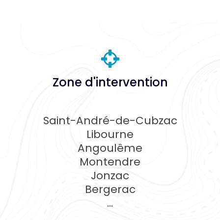
Zone d'intervention
Saint-André-de-Cubzac
Libourne
Angoulême
Montendre
Jonzac
Bergerac
...