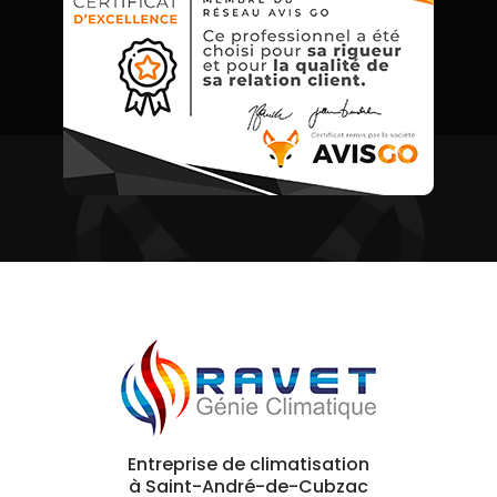
Entreprise de climatisation
à Saint-André-de-Cubzac