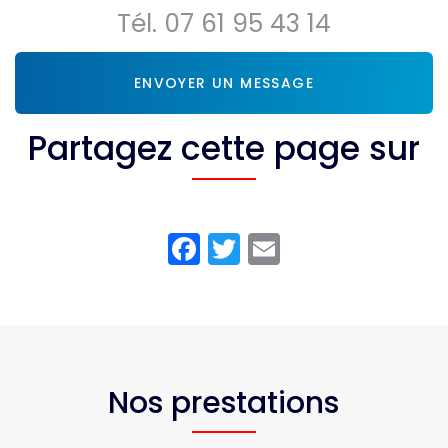
Tél.
07 61 95 43 14
ENVOYER UN MESSAGE
Partagez cette page sur
Facebook
Twitter
Email
Nos prestations