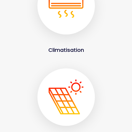
Climatisation