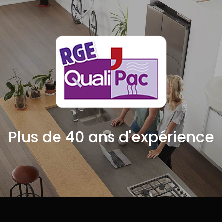
Plus de 40 ans d'expérience