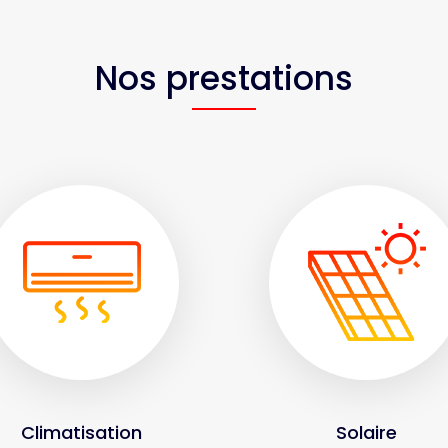
Nos prestations
Climatisation
Solaire