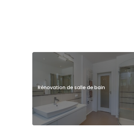
Rénovation de salle de bain