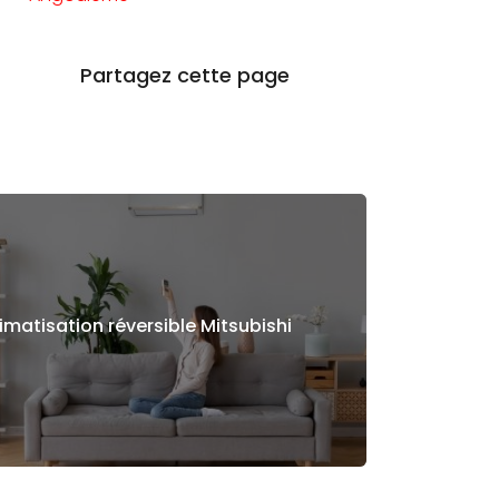
imatisation réversible Mitsubishi