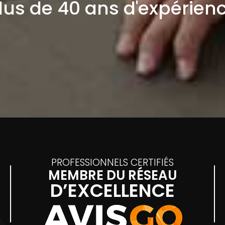
lus de 40 ans d'expérien
PROFESSIONNELS CERTIFIÉS
MEMBRE DU RÉSEAU
D’EXCELLENCE