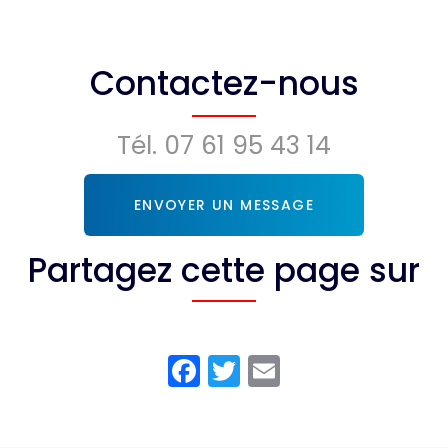
Contactez-nous
Tél.
07 61 95 43 14
ENVOYER UN MESSAGE
Partagez cette page sur
Facebook
Twitter
Email