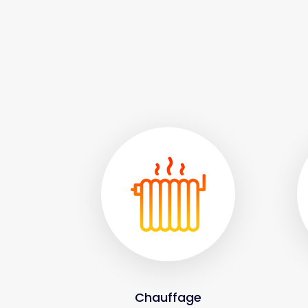
Chauffage