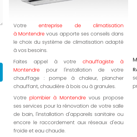
Votre
entreprise de climatisation
à Montendre
vous apporte ses conseils dans
le choix du système de climatisation adapté
à vos besoins.
M
Faites appel à votre
chauffagiste à
R
Montendre
pour l'installation de votre
s
chauffage : pompe à chaleur, plancher
p
chauffant, chaudière à bois ou à granules.
Votre
plombier à Montendre
vous propose
ses services pour la rénovation de votre salle
de bain, l'installation d'appareils sanitaire ou
encore le raccordement aux réseaux d'eau
froide et eau chaude.