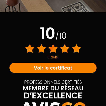
10
/10
1 avis
Voir le certificat
PROFESSIONNELS CERTIFIÉS
MEMBRE DU RÉSEAU
D’EXCELLENCE