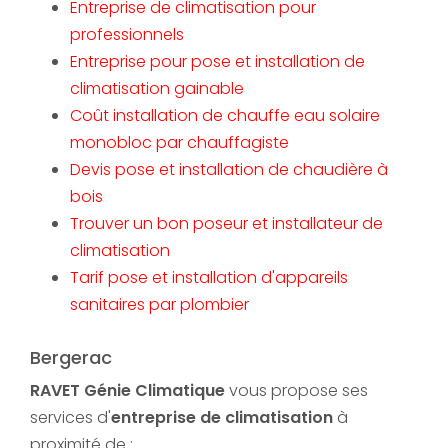
Entreprise de climatisation pour
professionnels
Entreprise pour pose et installation de
climatisation gainable
Coût installation de chauffe eau solaire
monobloc par chauffagiste
Devis pose et installation de chaudière à
bois
Trouver un bon poseur et installateur de
climatisation
Tarif pose et installation d'appareils
sanitaires par plombier
Bergerac
RAVET Génie Climatique
vous propose ses
services d'
entreprise de climatisation
à
proximité de :