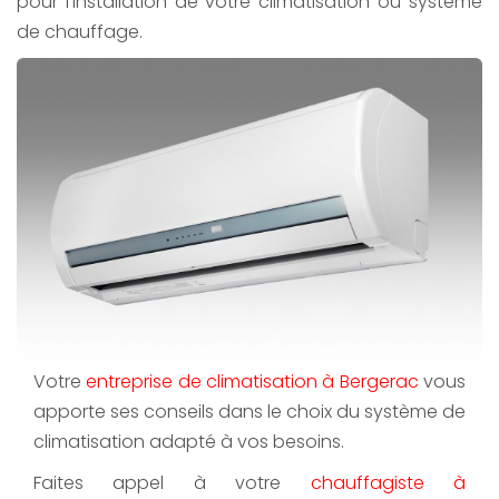
pour l'installation de votre climatisation ou système
de chauffage.
Votre
entreprise de climatisation à Bergerac
vous
apporte ses conseils dans le choix du système de
climatisation adapté à vos besoins.
Faites appel à votre
chauffagiste à