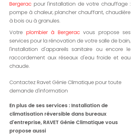
Bergerac
pour l'installation de votre chauffage :
pompe à chaleur, plancher chauffant, chaudière
à bois ou à granules.
Votre
plombier à Bergerac
vous propose ses
services pour la rénovation de votre salle de bain,
l'installation d'appareils sanitaire ou encore le
raccordement aux réseaux d'eau froide et eau
chaude.
Contactez Ravet Génie Climatique pour toute
demande d'information
En plus de ses services :
Installation de
climatisation réversible dans bureaux
d'entreprise
, RAVET Génie Climatique vous
propose aussi