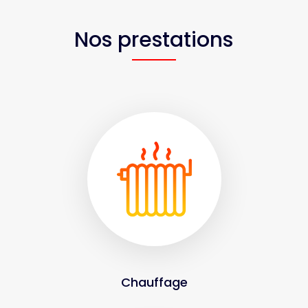
Nos prestations
Chauffage