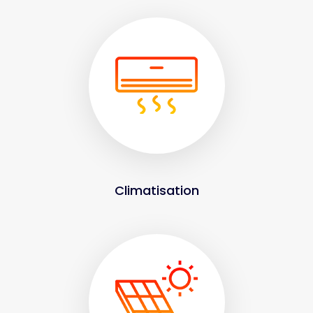
Climatisation