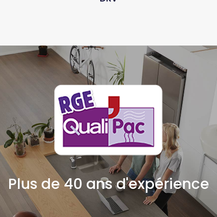
Plus de 40 ans d'expérience