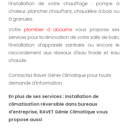
l'installation de votre chauffage : pompe à
chaleur, plancher chauffant, chaudière à bois ou
à granules.
Votre
plombier à Libourne
vous propose ses
services pour la rénovation de votre salle de bain,
l'installation d'appareils sanitaire ou encore le
raccordement aux réseaux d'eau froide et eau
chaude.
Contactez Ravet Génie Climatique pour toute
demande d'information
En plus de ses services :
Installation de
climatisation réversible dans bureaux
d'entreprise
, RAVET Génie Climatique vous
propose aussi