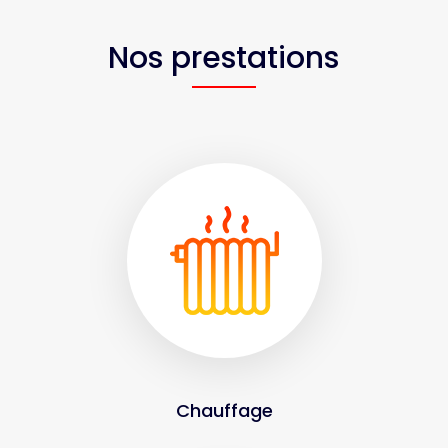
Nos prestations
Chauffage