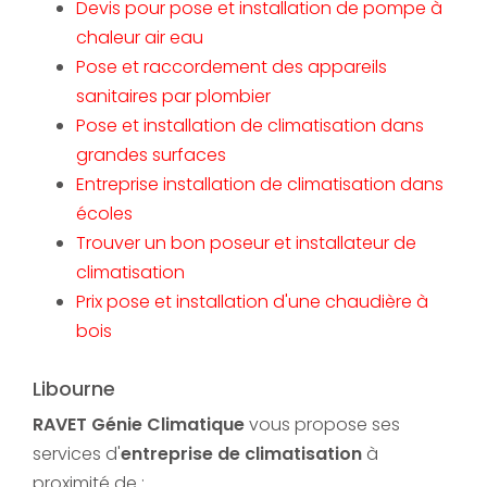
Devis pour pose et installation de pompe à
chaleur air eau
Pose et raccordement des appareils
sanitaires par plombier
Pose et installation de climatisation dans
grandes surfaces
Entreprise installation de climatisation dans
écoles
Trouver un bon poseur et installateur de
climatisation
Prix pose et installation d'une chaudière à
bois
Libourne
RAVET Génie Climatique
vous propose ses
services d'
entreprise de climatisation
à
proximité de :