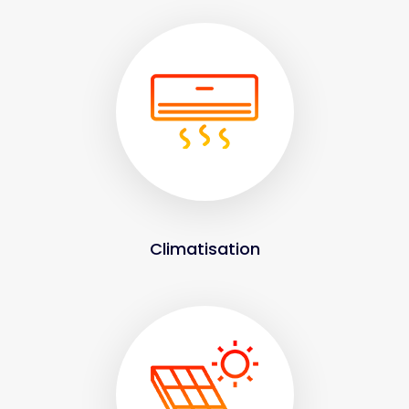
Climatisation