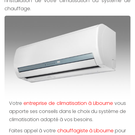
l'installation de votre climatisation ou système de
chauffage.
Votre
entreprise de climatisation à Libourne
vous
apporte ses conseils dans le choix du système de
climatisation adapté à vos besoins.
Faites appel à votre
chauffagiste à Libourne
pour