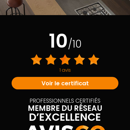
10
/10
1 avis
Voir le certificat
PROFESSIONNELS CERTIFIÉS
MEMBRE DU RÉSEAU
D’EXCELLENCE