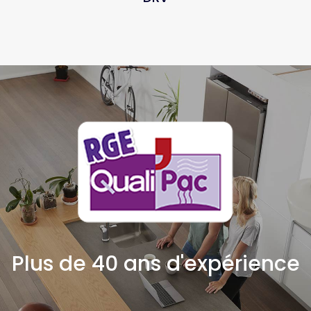
Plus de 40 ans d'expérience