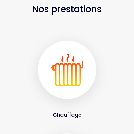
Nos prestations
Chauffage