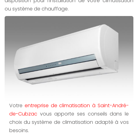
disposition pour l'installation de votre climatisation
ou système de chauffage.
Votre
entreprise de climatisation à Saint-André-
de-Cubzac
vous apporte ses conseils dans le
choix du système de climatisation adapté à vos
besoins.