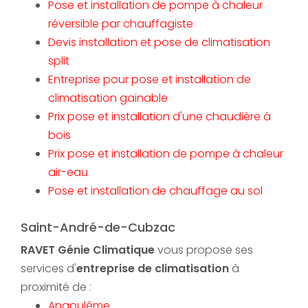
Pose et installation de pompe à chaleur
réversible par chauffagiste
Devis installation et pose de climatisation
split
Entreprise pour pose et installation de
climatisation gainable
Prix pose et installation d'une chaudière à
bois
Prix pose et installation de pompe à chaleur
air-eau
Pose et installation de chauffage au sol
Saint-André-de-Cubzac
RAVET Génie Climatique
vous propose ses
services d'
entreprise de climatisation
à
proximité de :
Angoulême