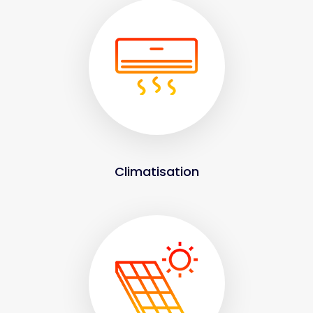
Climatisation