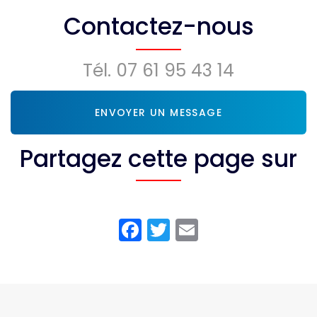
Marcamps
Contactez-nous
Tél.
07 61 95 43 14
ENVOYER UN MESSAGE
Partagez cette page sur
Facebook
Twitter
Email