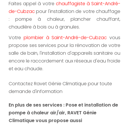
Faites appel à votre
chauffagiste à Saint-André-
de-Cubzac
pour l'installation de votre chauffage
: pompe à chaleur, plancher chauffant,
chaudière à bois ou à granules.
Votre
plombier à Saint-André-de-Cubzac
vous
propose ses services pour la rénovation de votre
salle de bain, l'installation d'appareils sanitaire ou
encore le raccordement aux réseaux d'eau froide
et eau chaude.
Contactez Ravet Génie Climatique pour toute
demande d'information
En plus de ses services :
Pose et installation de
pompe à chaleur air/air
, RAVET Génie
Climatique vous propose aussi