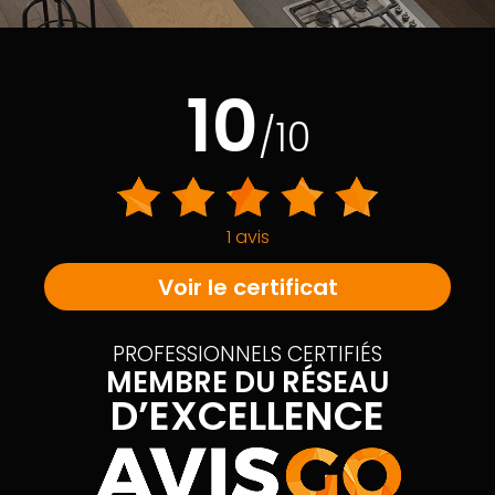
10
/10
1 avis
Voir le certificat
PROFESSIONNELS CERTIFIÉS
MEMBRE DU RÉSEAU
D’EXCELLENCE