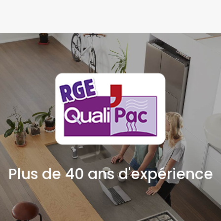
Plus de 40 ans d'expérience