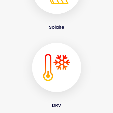
Solaire
DRV