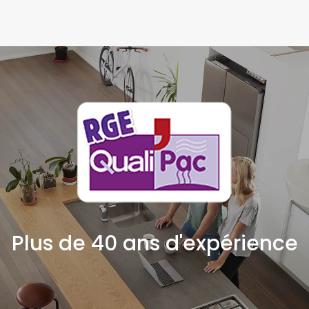
Plus de 40 ans d'expérience