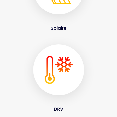
Solaire
DRV