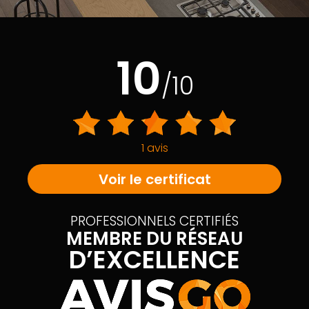
10
/10
1 avis
Voir le certificat
PROFESSIONNELS CERTIFIÉS
MEMBRE DU RÉSEAU
D’EXCELLENCE