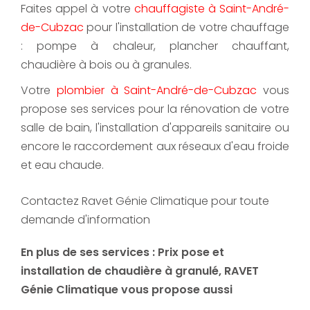
Faites appel à votre
chauffagiste à Saint-André-
de-Cubzac
pour l'installation de votre chauffage
: pompe à chaleur, plancher chauffant,
chaudière à bois ou à granules.
Votre
plombier à Saint-André-de-Cubzac
vous
propose ses services pour la rénovation de votre
salle de bain, l'installation d'appareils sanitaire ou
encore le raccordement aux réseaux d'eau froide
et eau chaude.
Contactez Ravet Génie Climatique pour toute
demande d'information
En plus de ses services :
Prix pose et
installation de chaudière à granulé
, RAVET
Génie Climatique vous propose aussi