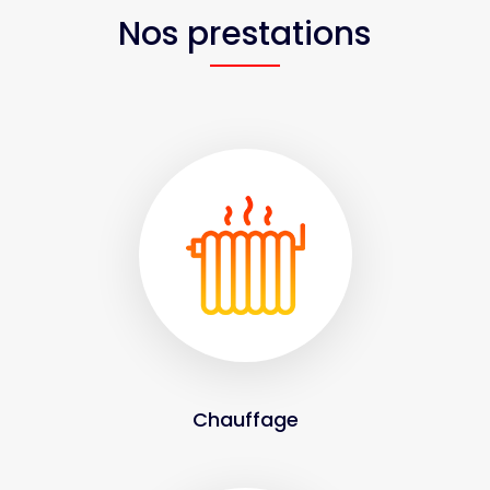
Nos prestations
Chauffage