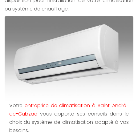
disposition pour l'installation de votre climatisation
ou système de chauffage.
Votre
entreprise de climatisation à Saint-André-
de-Cubzac
vous apporte ses conseils dans le
choix du système de climatisation adapté à vos
besoins.