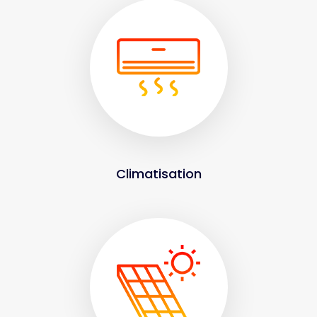
Climatisation