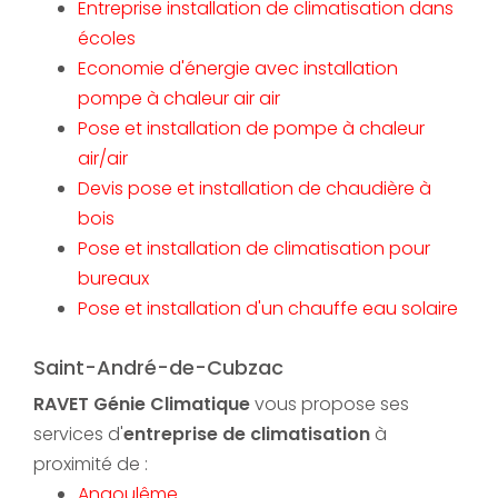
Entreprise installation de climatisation dans
écoles
Economie d'énergie avec installation
pompe à chaleur air air
Pose et installation de pompe à chaleur
air/air
Devis pose et installation de chaudière à
bois
Pose et installation de climatisation pour
bureaux
Pose et installation d'un chauffe eau solaire
Saint-André-de-Cubzac
RAVET Génie Climatique
vous propose ses
services d'
entreprise de climatisation
à
proximité de :
Angoulême