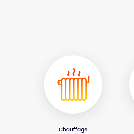
Chauffage