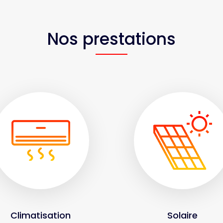
Nos prestations
Climatisation
Solaire