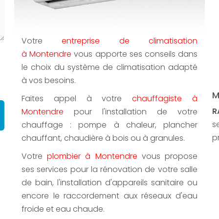
Votre
entreprise de climatisation
à Montendre
vous apporte ses conseils dans
le choix du système de climatisation adapté
à vos besoins.
M
Faites appel à votre
chauffagiste à
R
Montendre
pour l'installation de votre
s
chauffage : pompe à chaleur, plancher
p
chauffant, chaudière à bois ou à granules.
Votre
plombier à Montendre
vous propose
ses services pour la rénovation de votre salle
de bain, l'installation d'appareils sanitaire ou
encore le raccordement aux réseaux d'eau
froide et eau chaude.