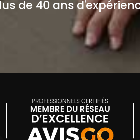
lus de 40 ans d'expérien
PROFESSIONNELS CERTIFIÉS
MEMBRE DU RÉSEAU
D’EXCELLENCE