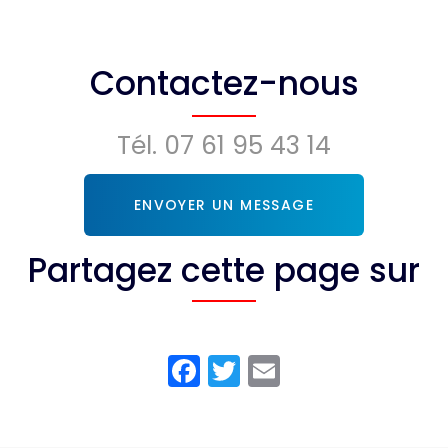
Contactez-nous
Tél.
07 61 95 43 14
ENVOYER UN MESSAGE
Partagez cette page sur
Facebook
Twitter
Email