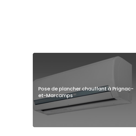
Pose de plancher chauffant à Prignac-
et-Marcamps